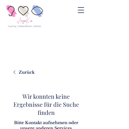
kostenloser
Sympathie-Check
Zurück
Wir konnten keine
Ergebnisse für die Suche
finden
Bitte Kontakt aufnehmen oder
unsere anderen Services