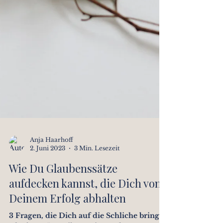
Anja Haarhoff
2. Juni 2023
3 Min. Lesezeit
Wie Du Glaubenssätze
aufdecken kannst, die Dich von
Deinem Erfolg abhalten