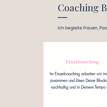
Coaching B
Ich begleite Frauen, Pa
Einzelcoaching
Im Einzelcoaching arbeiten wir i
zusammen und lösen Deine Block
nachhaltig und in Deinem Tempo 