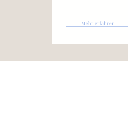
Mehr erfahren