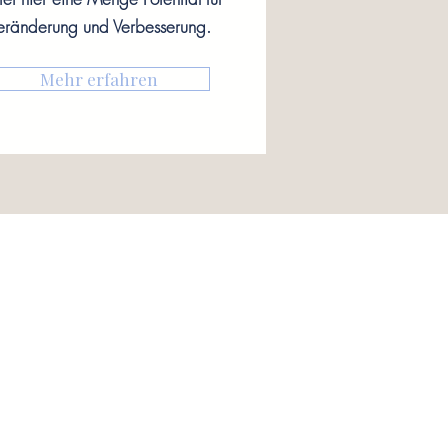
eränderung und Verbesserung.
Mehr erfahren