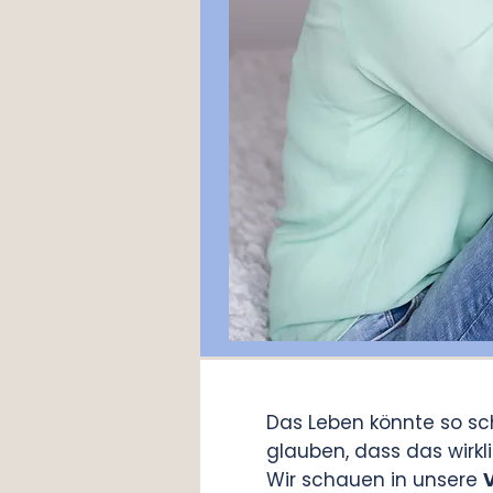
Das Leben könnte so sch
glauben, dass das wirkli
Wir schauen in unsere